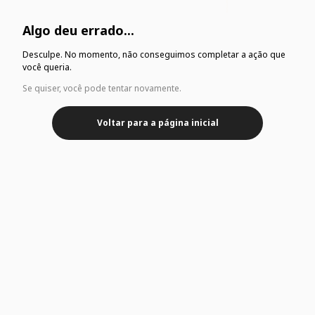
Algo deu errado...
Desculpe. No momento, não conseguimos completar a ação que
você queria.
Se quiser, você pode tentar novamente.
Voltar para a página inicial