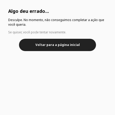
Algo deu errado...
Desculpe. No momento, não conseguimos completar a ação que
você queria.
Se quiser, você pode tentar novamente.
Voltar para a página inicial