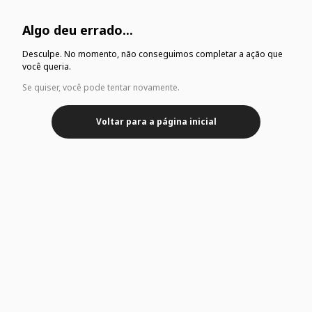
Algo deu errado...
Desculpe. No momento, não conseguimos completar a ação que
você queria.
Se quiser, você pode tentar novamente.
Voltar para a página inicial