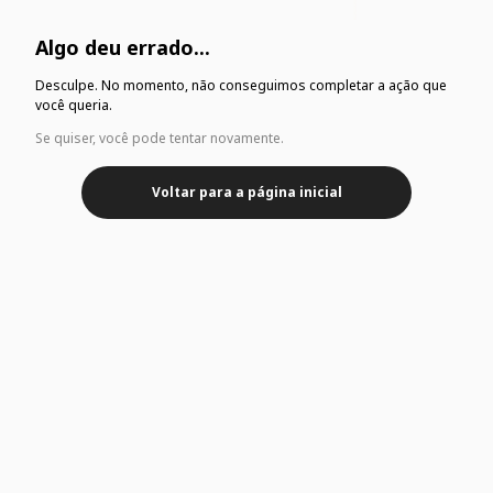
Algo deu errado...
Desculpe. No momento, não conseguimos completar a ação que
você queria.
Se quiser, você pode tentar novamente.
Voltar para a página inicial