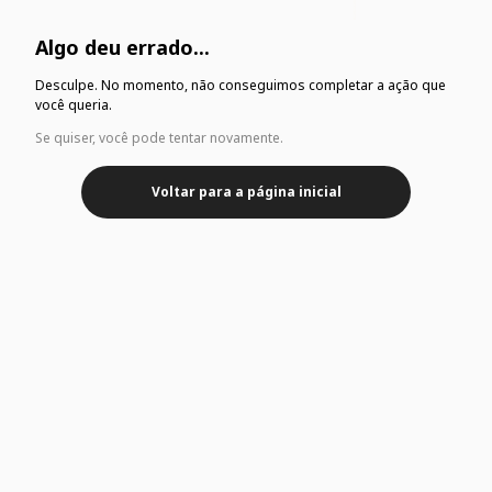
Algo deu errado...
Desculpe. No momento, não conseguimos completar a ação que
você queria.
Se quiser, você pode tentar novamente.
Voltar para a página inicial