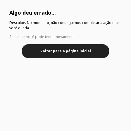
Algo deu errado...
Desculpe. No momento, não conseguimos completar a ação que
você queria.
Se quiser, você pode tentar novamente.
Voltar para a página inicial