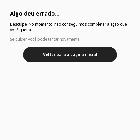
Algo deu errado...
Desculpe. No momento, não conseguimos completar a ação que
você queria.
Se quiser, você pode tentar novamente.
Voltar para a página inicial