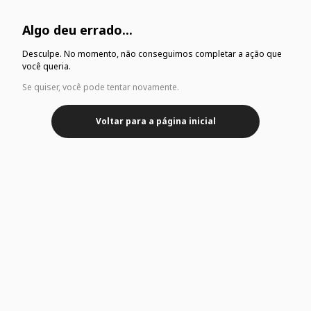
Algo deu errado...
Desculpe. No momento, não conseguimos completar a ação que
você queria.
Se quiser, você pode tentar novamente.
Voltar para a página inicial