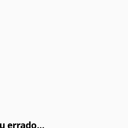
u errado...