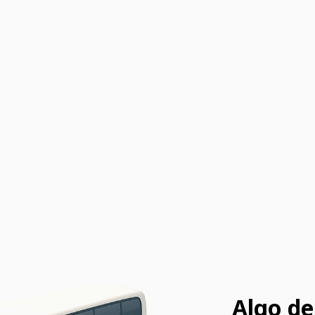
Algo de