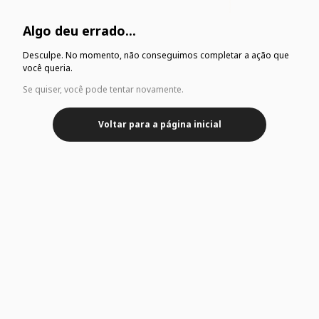
Algo deu errado...
Desculpe. No momento, não conseguimos completar a ação que
você queria.
Se quiser, você pode tentar novamente.
Voltar para a página inicial