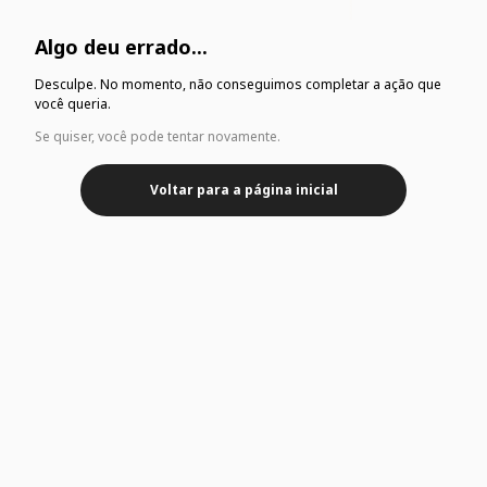
Algo deu errado...
Desculpe. No momento, não conseguimos completar a ação que
você queria.
Se quiser, você pode tentar novamente.
Voltar para a página inicial