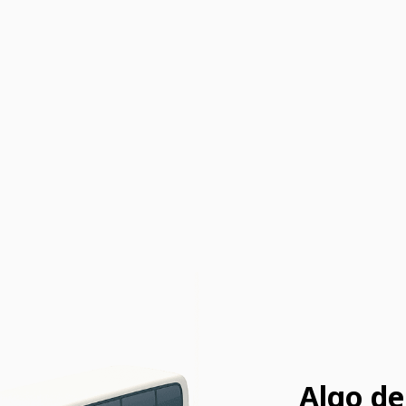
Algo de