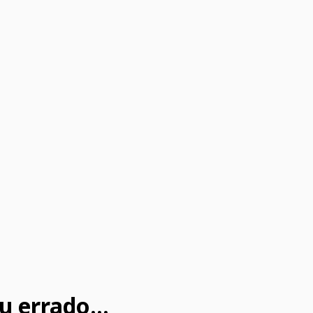
u errado...