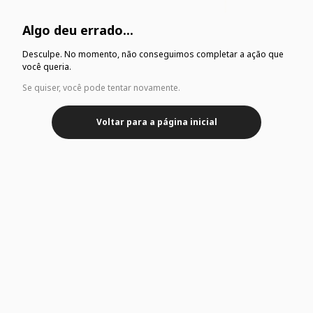
Algo deu errado...
Desculpe. No momento, não conseguimos completar a ação que
você queria.
Se quiser, você pode tentar novamente.
Voltar para a página inicial