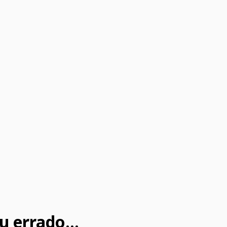
u errado...