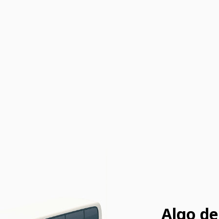
Algo de