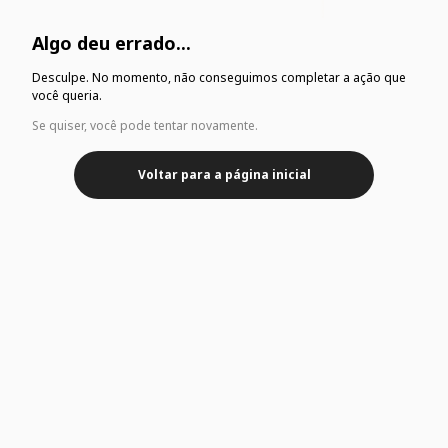
Algo deu errado...
Desculpe. No momento, não conseguimos completar a ação que
você queria.
Se quiser, você pode tentar novamente.
Voltar para a página inicial