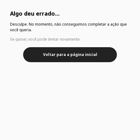
Algo deu errado...
Desculpe. No momento, não conseguimos completar a ação que
você queria.
Se quiser, você pode tentar novamente.
Voltar para a página inicial