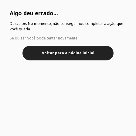
Algo deu errado...
Desculpe. No momento, não conseguimos completar a ação que
você queria.
Se quiser, você pode tentar novamente.
Voltar para a página inicial