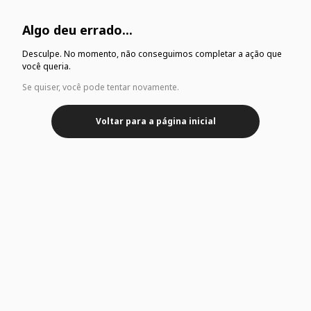
Algo deu errado...
Desculpe. No momento, não conseguimos completar a ação que
você queria.
Se quiser, você pode tentar novamente.
Voltar para a página inicial