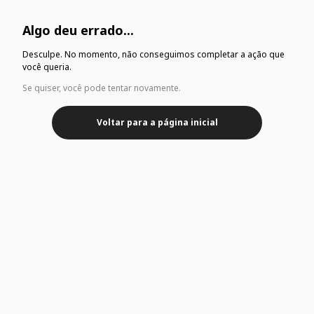
Algo deu errado...
Desculpe. No momento, não conseguimos completar a ação que
você queria.
Se quiser, você pode tentar novamente.
Voltar para a página inicial