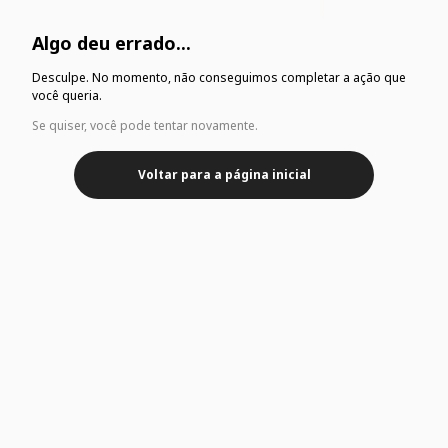
Algo deu errado...
Desculpe. No momento, não conseguimos completar a ação que
você queria.
Se quiser, você pode tentar novamente.
Voltar para a página inicial