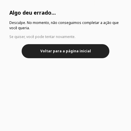
Algo deu errado...
Desculpe. No momento, não conseguimos completar a ação que
você queria.
Se quiser, você pode tentar novamente.
Voltar para a página inicial