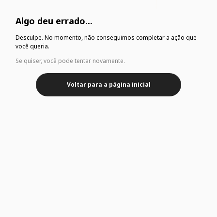
Algo deu errado...
Desculpe. No momento, não conseguimos completar a ação que
você queria.
Se quiser, você pode tentar novamente.
Voltar para a página inicial