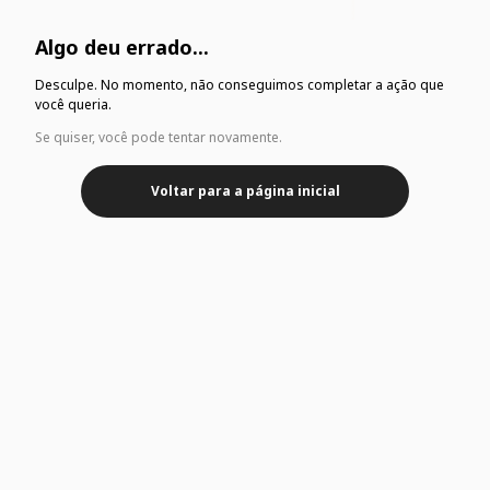
Algo deu errado...
Desculpe. No momento, não conseguimos completar a ação que
você queria.
Se quiser, você pode tentar novamente.
Voltar para a página inicial