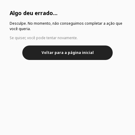
Algo deu errado...
Desculpe. No momento, não conseguimos completar a ação que
você queria.
Se quiser, você pode tentar novamente.
Voltar para a página inicial