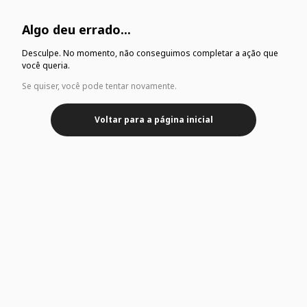
Algo deu errado...
Desculpe. No momento, não conseguimos completar a ação que
você queria.
Se quiser, você pode tentar novamente.
Voltar para a página inicial