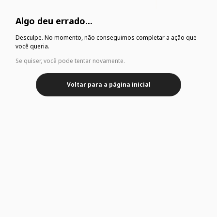
Algo deu errado...
Desculpe. No momento, não conseguimos completar a ação que
você queria.
Se quiser, você pode tentar novamente.
Voltar para a página inicial