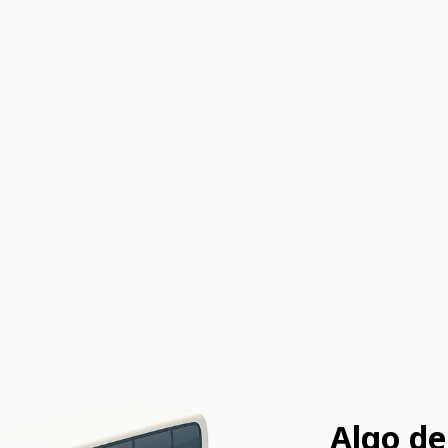
Algo de