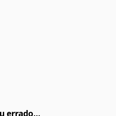
u errado...