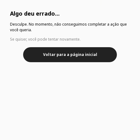
Algo deu errado...
Desculpe. No momento, não conseguimos completar a ação que
você queria.
Se quiser, você pode tentar novamente.
Voltar para a página inicial