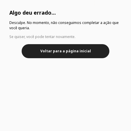
Algo deu errado...
Desculpe. No momento, não conseguimos completar a ação que
você queria.
Se quiser, você pode tentar novamente.
Voltar para a página inicial