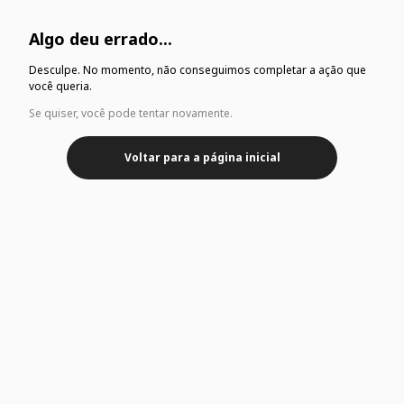
Algo deu errado...
Desculpe. No momento, não conseguimos completar a ação que
você queria.
Se quiser, você pode tentar novamente.
Voltar para a página inicial