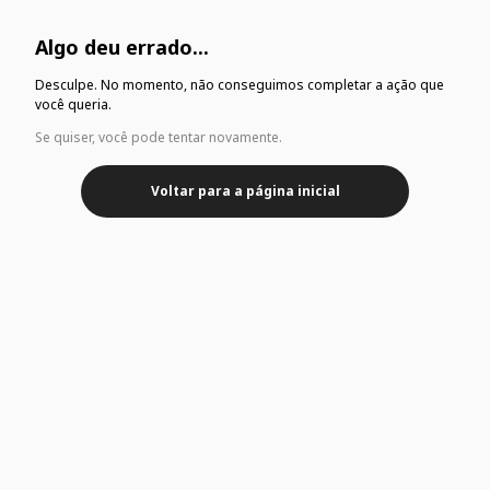
Algo deu errado...
Desculpe. No momento, não conseguimos completar a ação que
você queria.
Se quiser, você pode tentar novamente.
Voltar para a página inicial