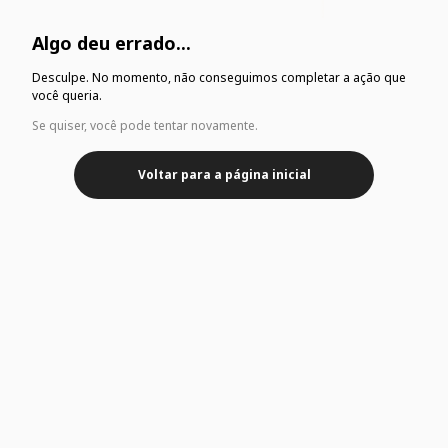
Algo deu errado...
Desculpe. No momento, não conseguimos completar a ação que
você queria.
Se quiser, você pode tentar novamente.
Voltar para a página inicial