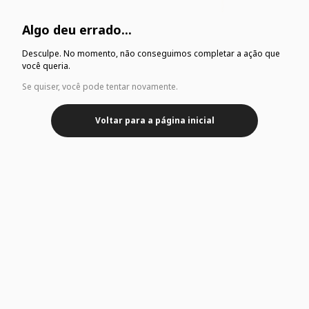
Algo deu errado...
Desculpe. No momento, não conseguimos completar a ação que
você queria.
Se quiser, você pode tentar novamente.
Voltar para a página inicial