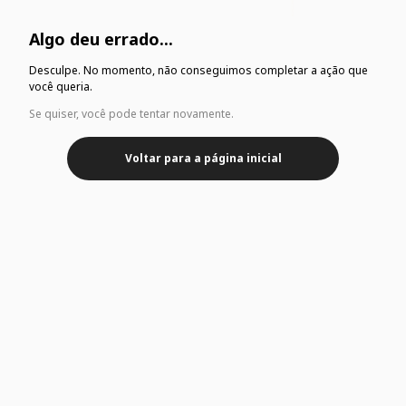
Algo deu errado...
Desculpe. No momento, não conseguimos completar a ação que
você queria.
Se quiser, você pode tentar novamente.
Voltar para a página inicial