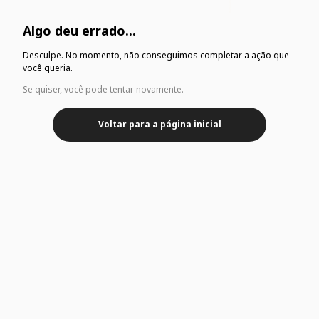
Algo deu errado...
Desculpe. No momento, não conseguimos completar a ação que
você queria.
Se quiser, você pode tentar novamente.
Voltar para a página inicial