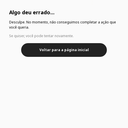
Algo deu errado...
Desculpe. No momento, não conseguimos completar a ação que
você queria.
Se quiser, você pode tentar novamente.
Voltar para a página inicial