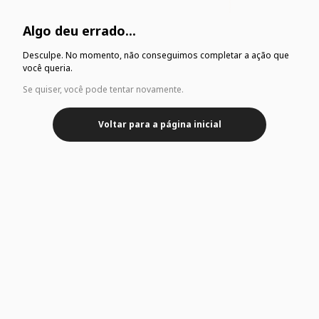
Algo deu errado...
Desculpe. No momento, não conseguimos completar a ação que
você queria.
Se quiser, você pode tentar novamente.
Voltar para a página inicial