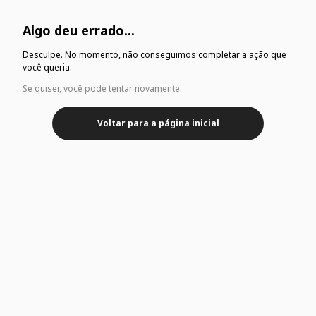
Algo deu errado...
Desculpe. No momento, não conseguimos completar a ação que
você queria.
Se quiser, você pode tentar novamente.
Voltar para a página inicial