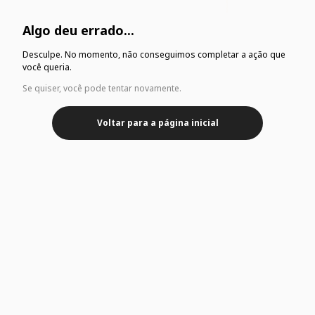
Algo deu errado...
Desculpe. No momento, não conseguimos completar a ação que
você queria.
Se quiser, você pode tentar novamente.
Voltar para a página inicial