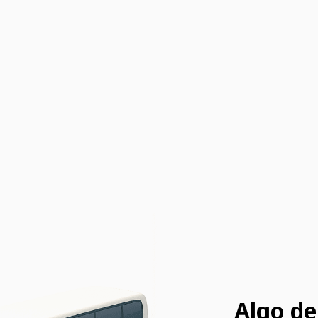
Algo de