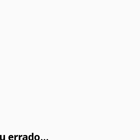
u errado...