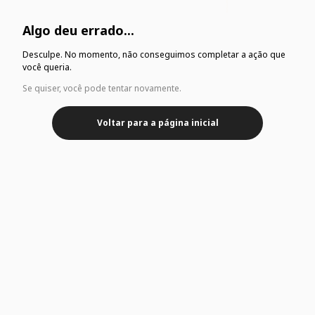
Algo deu errado...
Desculpe. No momento, não conseguimos completar a ação que
você queria.
Se quiser, você pode tentar novamente.
Voltar para a página inicial