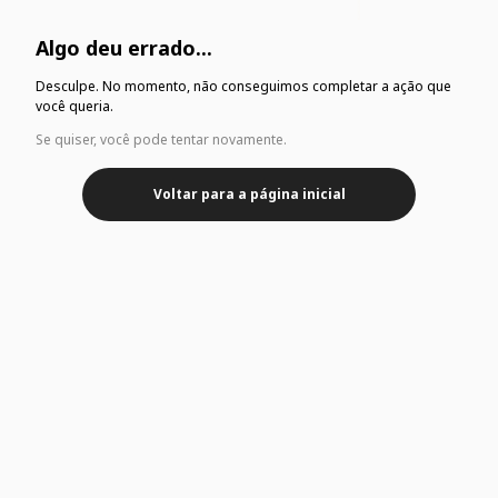
Algo deu errado...
Desculpe. No momento, não conseguimos completar a ação que
você queria.
Se quiser, você pode tentar novamente.
Voltar para a página inicial