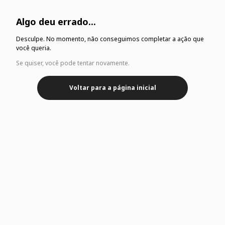
Algo deu errado...
Desculpe. No momento, não conseguimos completar a ação que
você queria.
Se quiser, você pode tentar novamente.
Voltar para a página inicial