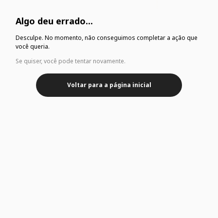
Algo deu errado...
Desculpe. No momento, não conseguimos completar a ação que
você queria.
Se quiser, você pode tentar novamente.
Voltar para a página inicial