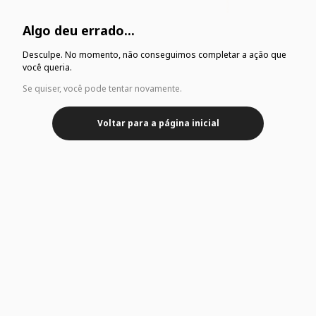
Algo deu errado...
Desculpe. No momento, não conseguimos completar a ação que
você queria.
Se quiser, você pode tentar novamente.
Voltar para a página inicial