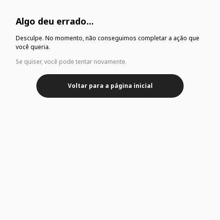
Algo deu errado...
Desculpe. No momento, não conseguimos completar a ação que
você queria.
Se quiser, você pode tentar novamente.
Voltar para a página inicial