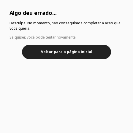
Algo deu errado...
Desculpe. No momento, não conseguimos completar a ação que
você queria.
Se quiser, você pode tentar novamente.
Voltar para a página inicial