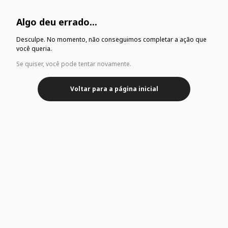
Algo deu errado...
Desculpe. No momento, não conseguimos completar a ação que
você queria.
Se quiser, você pode tentar novamente.
Voltar para a página inicial