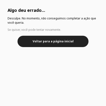
Algo deu errado...
Desculpe. No momento, não conseguimos completar a ação que
você queria.
Se quiser, você pode tentar novamente.
Voltar para a página inicial