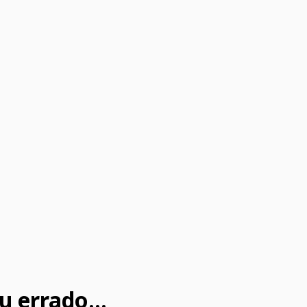
u errado...